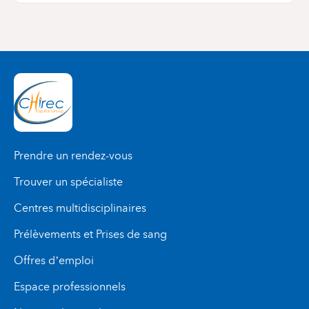
Prendre un rendez-vous
Trouver un spécialiste
Centres multidisciplinaires
Prélèvements et Prises de sang
Offres d’emploi
Espace professionnels