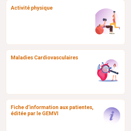
Activité physique
Maladies Cardiovasculaires
Fiche d’information aux patientes,
éditée par le GEMVI