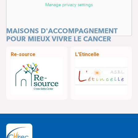
Manage privacy settings
MAISONS D'ACCOMPAGNEMENT
POUR MIEUX VIVRE LE CANCER
Re-source
L'Etincelle