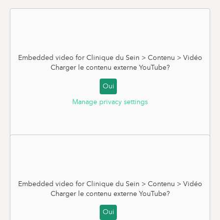
Embedded video for Clinique du Sein > Contenu > Vidéo
Charger le contenu externe
YouTube
?
Oui
Manage privacy settings
L'importance du dépistage
Embedded video for Clinique du Sein > Contenu > Vidéo
Charger le contenu externe
YouTube
?
Oui