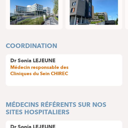
COORDINATION
Dr Sonia LEJEUNE
Médecin responsable des
Cliniques du Sein CHIREC
MÉDECINS RÉFÉRENTS SUR NOS
SITES HOSPITALIERS
Dr Sonia LEJEUNE