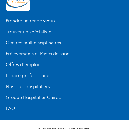
Prendre un rendez-vous
Trouver un spécialiste
Centres multidisciplinaires
Prélèvements et Prises de sang
Offres d’emploi
Espace professionnels
Nos sites hospitaliers
Groupe Hospitalier Chirec
FAQ