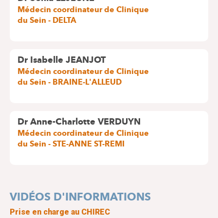
Médecin coordinateur de Clinique
du Sein - DELTA
Dr Isabelle JEANJOT
Médecin coordinateur de Clinique
du Sein - BRAINE-L'ALLEUD
Dr Anne-Charlotte VERDUYN
Médecin coordinateur de Clinique
du Sein - STE-ANNE ST-REMI
VIDÉOS D'INFORMATIONS
Prise en charge au CHIREC