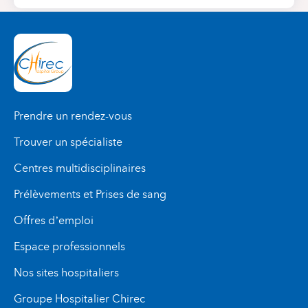
Prendre un rendez-vous
Trouver un spécialiste
Centres multidisciplinaires
Prélèvements et Prises de sang
Offres d’emploi
Espace professionnels
Nos sites hospitaliers
Groupe Hospitalier Chirec