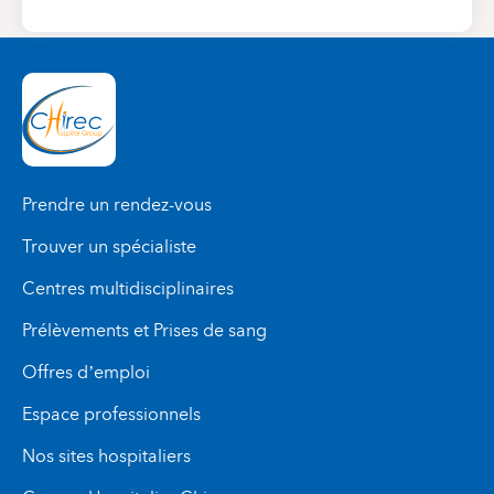
Prendre un rendez-vous
Trouver un spécialiste
Centres multidisciplinaires
Prélèvements et Prises de sang
Offres d’emploi
Espace professionnels
Nos sites hospitaliers