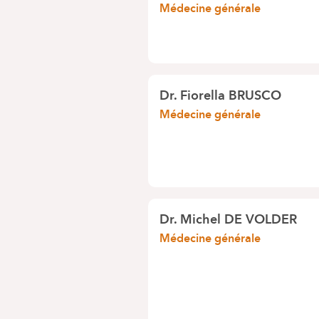
Médecine générale
Dr.
Fiorella BRUSCO
Médecine générale
Dr.
Michel DE VOLDER
Médecine générale