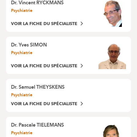
Dr.
Vincent RYCKMANS
Psychiatrie
VOIR LA FICHE DU SPÉCIALISTE
Dr.
Yves SIMON
Psychiatrie
VOIR LA FICHE DU SPÉCIALISTE
Dr.
Samuel THEYSKENS
Psychiatrie
VOIR LA FICHE DU SPÉCIALISTE
Dr.
Pascale TIELEMANS
Psychiatrie