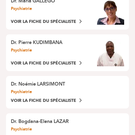
Dr.
Maria GALLEGO
Psychiatrie
VOIR LA FICHE DU SPÉCIALISTE
Dr.
Pierre KUDIMBANA
Psychiatrie
VOIR LA FICHE DU SPÉCIALISTE
Dr.
Noémie LARSIMONT
Psychiatrie
VOIR LA FICHE DU SPÉCIALISTE
Dr.
Bogdana-Elena LAZAR
Psychiatrie