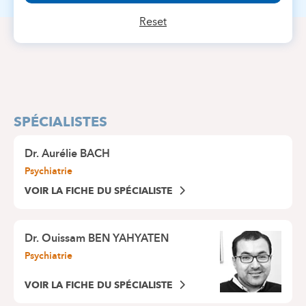
Reset
SPÉCIALISTES
Dr.
Aurélie BACH
Psychiatrie
VOIR LA FICHE DU SPÉCIALISTE
Dr.
Ouissam BEN YAHYATEN
Psychiatrie
VOIR LA FICHE DU SPÉCIALISTE