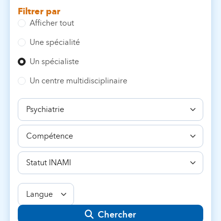
Filtrer par
Afficher tout
Une spécialité
Un spécialiste
Un centre multidisciplinaire
Spécialité
Compétence
Statut
INAMI
Langue
Chercher