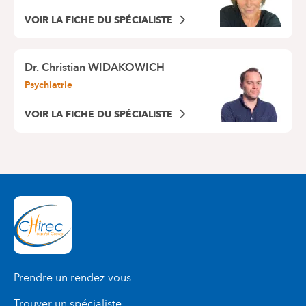
VOIR LA FICHE DU SPÉCIALISTE
Dr.
Christian WIDAKOWICH
Psychiatrie
VOIR LA FICHE DU SPÉCIALISTE
Prendre un rendez-vous
Trouver un spécialiste