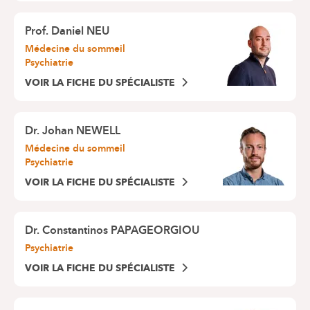
Prof.
Daniel NEU
Médecine du sommeil
Psychiatrie
VOIR LA FICHE DU SPÉCIALISTE
Dr.
Johan NEWELL
Médecine du sommeil
Psychiatrie
VOIR LA FICHE DU SPÉCIALISTE
Dr.
Constantinos PAPAGEORGIOU
Psychiatrie
VOIR LA FICHE DU SPÉCIALISTE