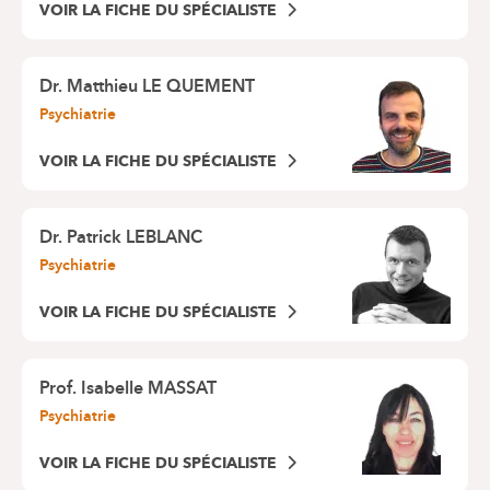
VOIR LA FICHE DU SPÉCIALISTE
Dr.
Matthieu LE QUEMENT
Psychiatrie
VOIR LA FICHE DU SPÉCIALISTE
Dr.
Patrick LEBLANC
Psychiatrie
VOIR LA FICHE DU SPÉCIALISTE
Prof.
Isabelle MASSAT
Psychiatrie
VOIR LA FICHE DU SPÉCIALISTE