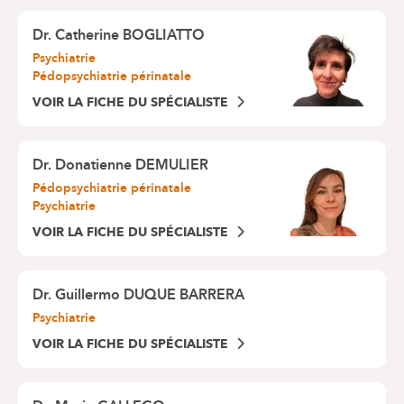
Dr.
Catherine BOGLIATTO
Psychiatrie
Pédopsychiatrie périnatale
VOIR LA FICHE DU SPÉCIALISTE
Dr.
Donatienne DEMULIER
Pédopsychiatrie périnatale
Psychiatrie
VOIR LA FICHE DU SPÉCIALISTE
Dr.
Guillermo DUQUE BARRERA
Psychiatrie
VOIR LA FICHE DU SPÉCIALISTE