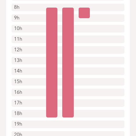
8h
9h
10h
11h
12h
13h
14h
15h
16h
17h
18h
19h
20h