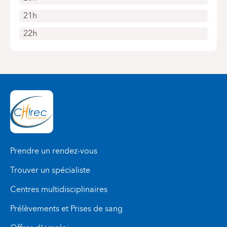
21h
22h
Prendre un rendez-vous
Trouver un spécialiste
Centres multidisciplinaires
Prélèvements et Prises de sang