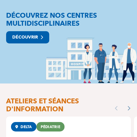
DÉCOUVREZ NOS CENTRES
MULTIDISCIPLINAIRES
DÉCOUVRIR
ATELIERS ET SÉANCES
D'INFORMATION
Previous
Nex
DELTA
PÉDIATRIE