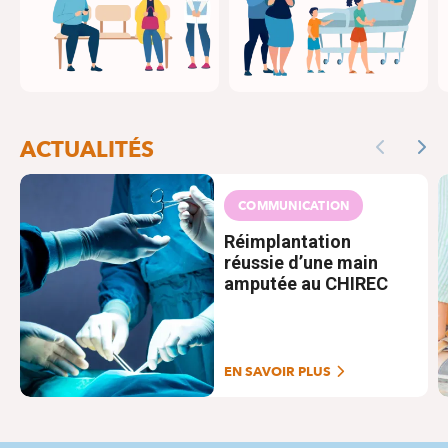
ACTUALITÉS
Previous
Nex
COMMUNICATION
Réimplantation
réussie d’une main
amputée au CHIREC
EN SAVOIR PLUS