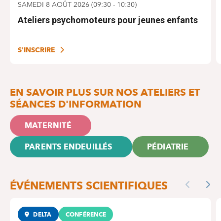
SAMEDI 8 AOÛT 2026
(
09:30
-
10:30
)
Ateliers psychomoteurs pour jeunes enfants
S'INSCRIRE
EN SAVOIR PLUS SUR NOS ATELIERS ET
SÉANCES D'INFORMATION
MATERNITÉ
PARENTS ENDEUILLÉS
PÉDIATRIE
ÉVÉNEMENTS SCIENTIFIQUES
Previous
Nex
DELTA
CONFÉRENCE