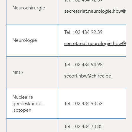
Neurochirurgie
secretariat.neurologie.hbw@chi
Tel. : 02 434 92 39
Neurologie
secretariat.neurologie.hbw@chi
Tel. : 02 434 94 98
NKO
secorl.hbw@chirec.be
Nucleaire
geneeskunde -
Tel. : 02 434 93 52
Isotopen
Tel. : 02 434 70 85