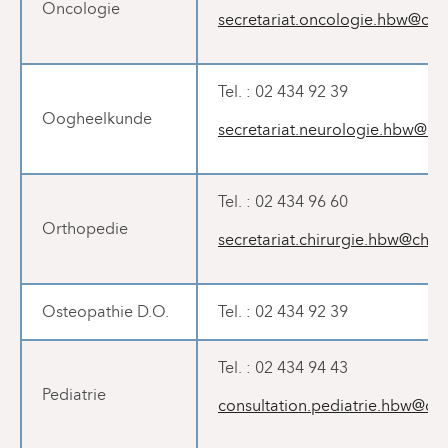
Oncologie
secretariat.oncologie.hbw@chi
Tel. : 02 434 92 39
Oogheelkunde
secretariat.neurologie.hbw@chi
Tel. : 02 434 96 60
Orthopedie
secretariat.chirurgie.hbw@chir
Osteopathie D.O.
Tel. : 02 434 92 39
Tel. : 02 434 94 43
Pediatrie
consultation.pediatrie.hbw@chi