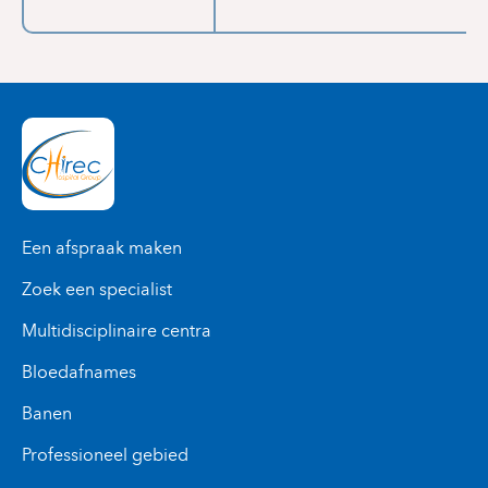
Een afspraak maken
Zoek een specialist
Multidisciplinaire centra
Bloedafnames
Banen
Professioneel gebied