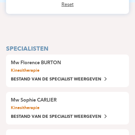
Reset
SPECIALISTEN
Mw
Florence BURTON
Kinesitherapie
BESTAND VAN DE SPECIALIST WEERGEVEN
Mw
Sophie CARLIER
Kinesitherapie
BESTAND VAN DE SPECIALIST WEERGEVEN