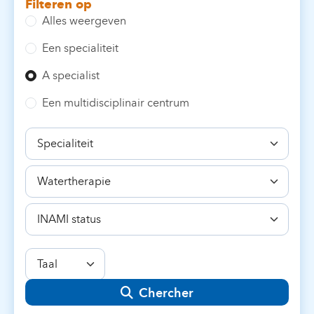
Filteren op
Alles weergeven
Een specialiteit
A specialist
Een multidisciplinair centrum
Specialiteit
Bekwaamheid
INAMI
status
Taal
Chercher