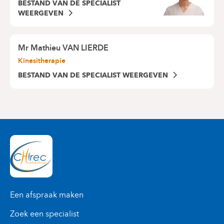
BESTAND VAN DE SPECIALIST
WEERGEVEN
Mr
Mathieu VAN LIERDE
Kinesitherapie
BESTAND VAN DE SPECIALIST WEERGEVEN
Een afspraak maken
Zoek een specialist