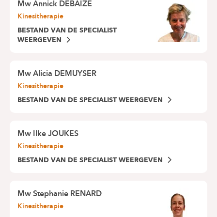
Mw
Annick DEBAIZE
Kinesitherapie
BESTAND VAN DE SPECIALIST
WEERGEVEN
Mw
Alicia DEMUYSER
Kinesitherapie
BESTAND VAN DE SPECIALIST WEERGEVEN
Mw
Ilke JOUKES
Kinesitherapie
BESTAND VAN DE SPECIALIST WEERGEVEN
Mw
Stephanie RENARD
Kinesitherapie