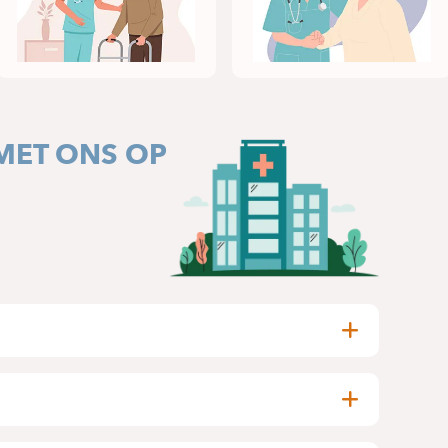
MET ONS OP