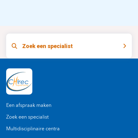
Zoek een specialist
Een afspraak maken
Zoek een specialist
Multidisciplinaire centra