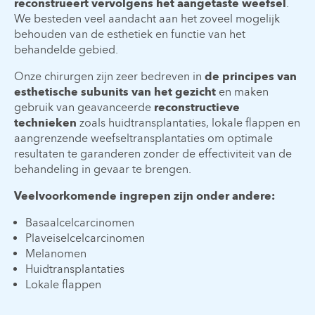
reconstrueert vervolgens het aangetaste weefsel
.
We besteden veel aandacht aan het zoveel mogelijk
behouden van de esthetiek en functie van het
behandelde gebied.
Onze chirurgen zijn zeer bedreven in
de principes van
esthetische subunits van het gezicht
en maken
gebruik van geavanceerde
reconstructieve
technieken
zoals huidtransplantaties, lokale flappen en
aangrenzende weefseltransplantaties om optimale
resultaten te garanderen zonder de effectiviteit van de
behandeling in gevaar te brengen.
Veelvoorkomende ingrepen zijn onder andere:
Basaalcelcarcinomen
Plaveiselcelcarcinomen
Melanomen
Huidtransplantaties
Lokale flappen