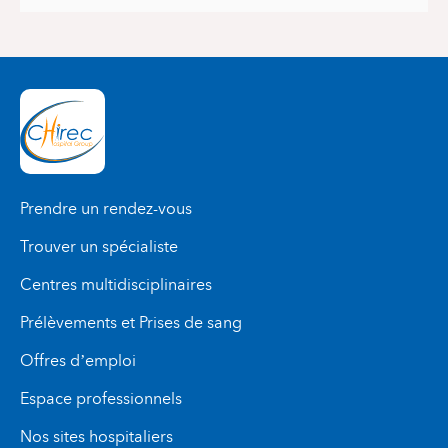
Prendre un rendez-vous
Trouver un spécialiste
Centres multidisciplinaires
Prélèvements et Prises de sang
Offres d’emploi
Espace professionnels
Nos sites hospitaliers