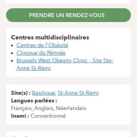
PRENDRE UN RENDEZ-VOUS
Centres multidisciplinaires
Centres de l'Obésité
Clinique du Périnée
Brussels West Obesity Clinic - Site Ste-
Anne St-Remi
Site(s)
Basilique
St-Anne St-Remi
Langues parlées
Français
Anglais
Néerlandais
Inami
Conventionné