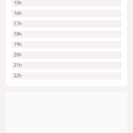
15h
16h
17h
18h
19h
20h
21h
22h