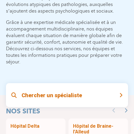
évolutions atypiques des pathologies, auxquelles
s’ajoutent des aspects psychologiques et sociaux.
Grâce à une expertise médicale spécialisée et à un
accompagnement multidisciplinaire, nos équipes
évaluent chaque situation de manière globale afin de
garantir sécurité, confort, autonomie et qualité de vie.
Découvrez ci-dessous nos services, nos équipes et
toutes les informations pratiques pour préparer votre
séjour.
Chercher un spécialiste
NOS SITES
Previous
Nex
Hôpital Delta
Hôpital de Braine-
l'Alleud