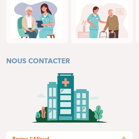
NOUS CONTACTER
Braine-l'Alleud