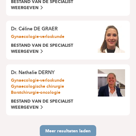
BESTAND VAN DE SPECIALIST
WEERGEVEN
Dr. Céline DE GRAER
Gynaecologie-verloskunde
BESTAND VAN DE SPECIALIST
WEERGEVEN
Dr. Nathalie DERNY
Gynaecologie-verloskunde
Gynaecologische chirurgie
Borstchirurgie-oncologie
BESTAND VAN DE SPECIALIST
WEERGEVEN
Meer resultaten laden