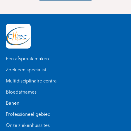
Een afspraak maken
Zoek een specialist
Multidisciplinaire centra
Bloedafnames
Banen
Professioneel gebied
Onze ziekenhuissites