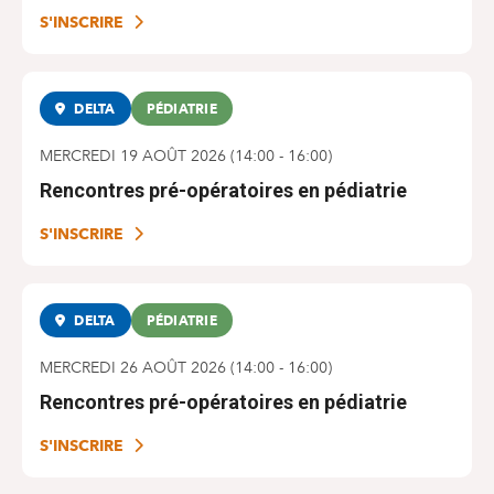
S'INSCRIRE
DELTA
PÉDIATRIE
MERCREDI 19 AOÛT 2026
(
14:00
-
16:00
)
Rencontres pré-opératoires en pédiatrie
S'INSCRIRE
DELTA
PÉDIATRIE
MERCREDI 26 AOÛT 2026
(
14:00
-
16:00
)
Rencontres pré-opératoires en pédiatrie
S'INSCRIRE