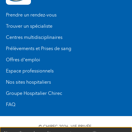
Prendre un rendez-vous
Trouver un spécialiste
Centres multidisciplinaires
Prélèvements et Prises de sang
Offres d’emploi
Espace professionnels
Nos sites hospitaliers
Groupe Hospitalier Chirec
FAQ
© CHIREC 2026
VIE PRIVÉE