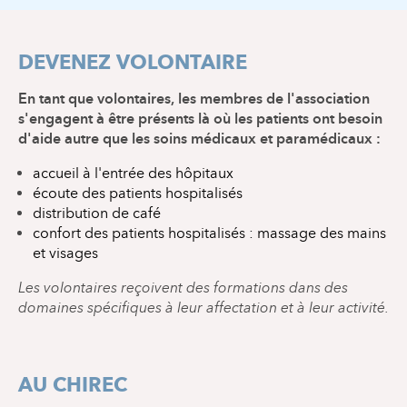
DEVENEZ VOLONTAIRE
En tant que volontaires, les membres de l'association
s'engagent à être présents là où les patients ont besoin
d'aide autre que les soins médicaux et paramédicaux :
accueil à l'entrée des hôpitaux
écoute des patients hospitalisés
distribution de café
confort des patients hospitalisés : massage des mains
et visages
Les volontaires reçoivent des formations dans des
domaines spécifiques à leur affectation et à leur activité.
AU CHIREC