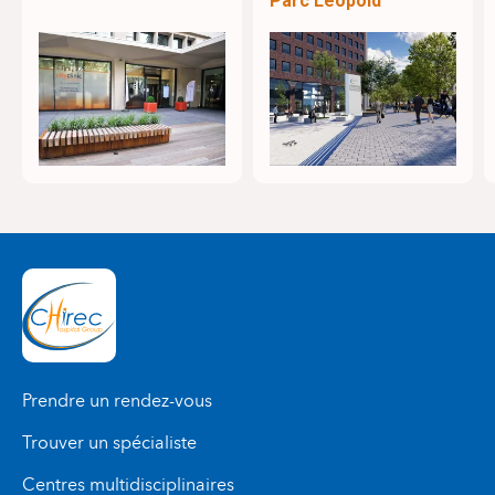
Parc Léopold
Prendre un rendez-vous
Trouver un spécialiste
Centres multidisciplinaires