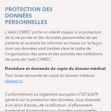
PROTECTION DES
DONNÉES
PERSONNELLES
L'Asbl CHIREC porte un intérêt majeur à la protection
de la vie privée et des données personnelles de ses
patients et souhaite les informer au mieux sur la façon
dont ces données sont traitées dans le cadre de
l'organisation des soins et des activités des institutions
de soins de l'asbl CHIREC.
Procédure et demande de copie du dossier médical
Pour toute demande de copie du dossier médical,
cliquez ici
.
Conformément au règlement européen n°2016/679
général sur la protection des données, vous disposez
d'un droit d'accès, de rectification, d'effacement
éventuel et d'opposition aux données personnelles