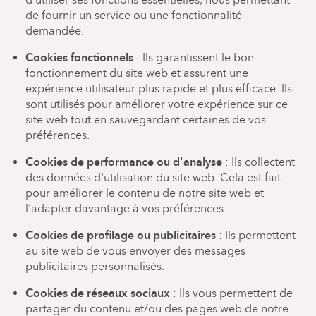
de fournir un service ou une fonctionnalité
demandée.
Cookies fonctionnels
: Ils garantissent le bon
fonctionnement du site web et assurent une
expérience utilisateur plus rapide et plus efficace. Ils
sont utilisés pour améliorer votre expérience sur ce
site web tout en sauvegardant certaines de vos
préférences.
Cookies de performance ou d'analyse
: Ils collectent
des données d'utilisation du site web. Cela est fait
pour améliorer le contenu de notre site web et
l'adapter davantage à vos préférences.
Cookies de profilage ou publicitaires
: Ils permettent
au site web de vous envoyer des messages
publicitaires personnalisés.
Cookies de réseaux sociaux
: Ils vous permettent de
partager du contenu et/ou des pages web de notre