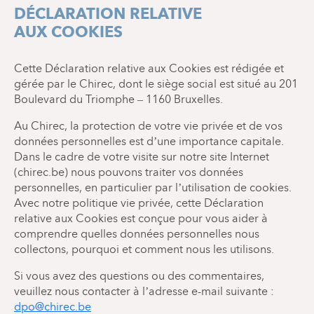
DÉCLARATION RELATIVE
AUX COOKIES
Cette Déclaration relative aux Cookies est rédigée et
gérée par le Chirec, dont le siège social est situé au 201
Boulevard du Triomphe – 1160 Bruxelles.
Au Chirec, la protection de votre vie privée et de vos
données personnelles est d’une importance capitale.
Dans le cadre de votre visite sur notre site Internet
(chirec.be) nous pouvons traiter vos données
personnelles, en particulier par l’utilisation de cookies.
Avec notre politique vie privée, cette Déclaration
relative aux Cookies est conçue pour vous aider à
comprendre quelles données personnelles nous
collectons, pourquoi et comment nous les utilisons.
Si vous avez des questions ou des commentaires,
veuillez nous contacter à l’adresse e-mail suivante :
dpo@chirec.be