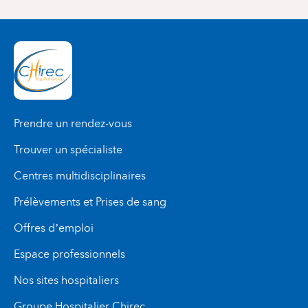
Prendre un rendez-vous
Trouver un spécialiste
Centres multidisciplinaires
Prélèvements et Prises de sang
Offres d’emploi
Espace professionnels
Nos sites hospitaliers
Groupe Hospitalier Chirec