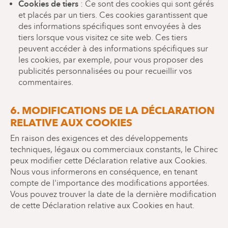
Cookies de tiers
: Ce sont des cookies qui sont gérés
et placés par un tiers. Ces cookies garantissent que
des informations spécifiques sont envoyées à des
tiers lorsque vous visitez ce site web. Ces tiers
peuvent accéder à des informations spécifiques sur
les cookies, par exemple, pour vous proposer des
publicités personnalisées ou pour recueillir vos
commentaires.
6. MODIFICATIONS DE LA DÉCLARATION
RELATIVE AUX COOKIES
En raison des exigences et des développements
techniques, légaux ou commerciaux constants, le Chirec
peux modifier cette Déclaration relative aux Cookies.
Nous vous informerons en conséquence, en tenant
compte de l'importance des modifications apportées.
Vous pouvez trouver la date de la dernière modification
de cette Déclaration relative aux Cookies en haut.