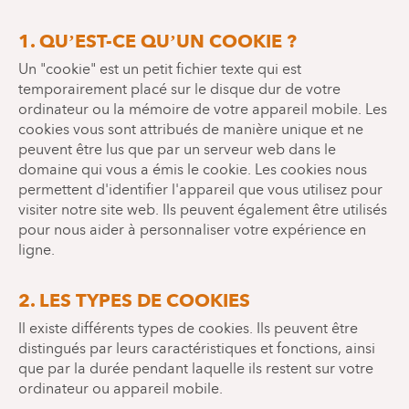
1. QU’EST-CE QU’UN COOKIE ?
Un "cookie" est un petit fichier texte qui est
temporairement placé sur le disque dur de votre
ordinateur ou la mémoire de votre appareil mobile. Les
cookies vous sont attribués de manière unique et ne
peuvent être lus que par un serveur web dans le
domaine qui vous a émis le cookie. Les cookies nous
permettent d'identifier l'appareil que vous utilisez pour
visiter notre site web. Ils peuvent également être utilisés
pour nous aider à personnaliser votre expérience en
ligne.
2. LES TYPES DE COOKIES
Il existe différents types de cookies. Ils peuvent être
distingués par leurs caractéristiques et fonctions, ainsi
que par la durée pendant laquelle ils restent sur votre
ordinateur ou appareil mobile.