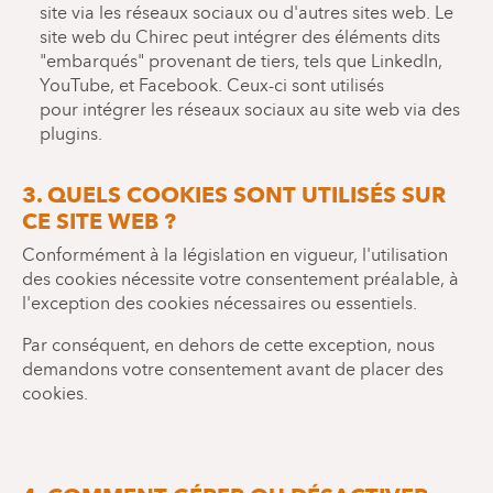
site via les réseaux sociaux ou d'autres sites web. Le
site web du Chirec peut intégrer des éléments dits
"embarqués" provenant de tiers, tels que LinkedIn,
YouTube, et Facebook. Ceux-ci sont utilisés
pour
intégrer les réseaux sociaux au site web via des
plugins.
3. QUELS COOKIES SONT UTILISÉS SUR
CE SITE WEB ?
Conformément à la législation en vigueur, l'utilisation
des cookies nécessite votre consentement préalable, à
l'exception des cookies nécessaires ou essentiels.
Par conséquent, en dehors de cette exception, nous
demandons votre consentement avant de placer des
cookies.