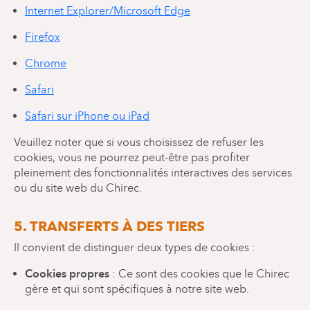
Internet Explorer/Microsoft Edge
Firefox
Chrome
Safari
Safari sur iPhone ou iPad
Veuillez noter que si vous choisissez de refuser les
cookies, vous ne pourrez peut-être pas profiter
pleinement des fonctionnalités interactives des services
ou du site web du Chirec.
5. TRANSFERTS À DES TIERS
Il convient de distinguer deux types de cookies :
Cookies propres
: Ce sont des cookies que le Chirec
gère et qui sont spécifiques à notre site web.