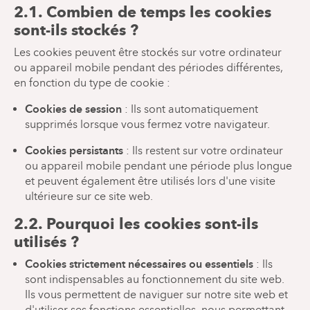
2.1. Combien de temps les cookies
sont-ils stockés ?
Les cookies peuvent être stockés sur votre ordinateur
ou appareil mobile pendant des périodes différentes,
en fonction du type de cookie :
Cookies de session
: Ils sont automatiquement
supprimés lorsque vous fermez votre navigateur.
Cookies persistants
: Ils restent sur votre ordinateur
ou appareil mobile pendant une période plus longue
et peuvent également être utilisés lors d'une visite
ultérieure sur ce site web.
2.2. Pourquoi les cookies sont-ils
utilisés ?
Cookies strictement nécessaires ou essentiels
: Ils
sont indispensables au fonctionnement du site web.
Ils vous permettent de naviguer sur notre site web et
d'utiliser ses fonctions essentielles, nous permettant