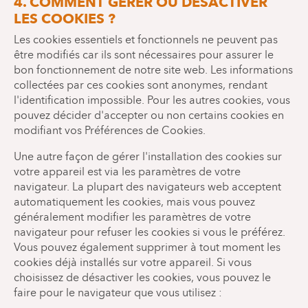
4. COMMENT GÉRER OU DÉSACTIVER
LES COOKIES ?
Les cookies essentiels et fonctionnels ne peuvent pas
être modifiés car ils sont nécessaires pour assurer le
bon fonctionnement de notre site web. Les informations
collectées par ces cookies sont anonymes, rendant
l'identification impossible. Pour les autres cookies, vous
pouvez décider d'accepter ou non certains cookies en
modifiant vos Préférences de Cookies.
Une autre façon de gérer l'installation des cookies sur
votre appareil est via les paramètres de votre
navigateur. La plupart des navigateurs web acceptent
automatiquement les cookies, mais vous pouvez
généralement modifier les paramètres de votre
navigateur pour refuser les cookies si vous le préférez.
Vous pouvez également supprimer à tout moment les
cookies déjà installés sur votre appareil. Si vous
choisissez de désactiver les cookies, vous pouvez le
faire pour le navigateur que vous utilisez :