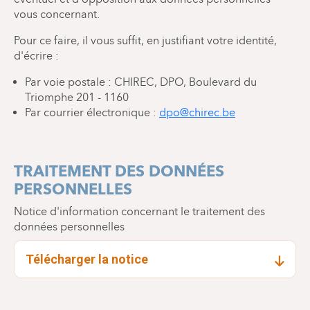
vous concernant.
Pour ce faire, il vous suffit, en justifiant votre identité,
d'écrire :
Par voie postale : CHIREC, DPO, Boulevard du
Triomphe 201 - 1160
Par courrier électronique :
dpo@chirec.be
TRAITEMENT DES DONNÉES
PERSONNELLES
Notice d'information concernant le traitement des
données personnelles
Télécharger la notice