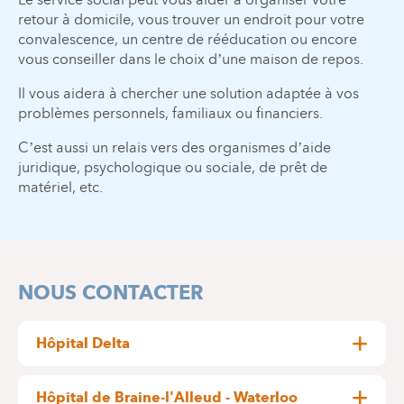
retour à domicile, vous trouver un endroit pour votre
convalescence, un centre de rééducation ou encore
vous conseiller dans le choix d’une maison de repos.
Il vous aidera à chercher une solution adaptée à vos
problèmes personnels, familiaux ou financiers.
C’est aussi un relais vers des organismes d’aide
juridique, psychologique ou sociale, de prêt de
matériel, etc.
NOUS CONTACTER
Hôpital Delta
Isabelle ANGELOT
Hôpital de Braine-l'Alleud - Waterloo