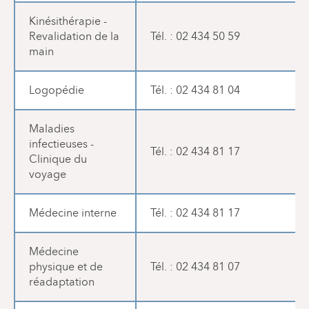
Kinésithérapie -
Revalidation de la
Tél. : 02 434 50 59
main
Logopédie
Tél. : 02 434 81 04
Maladies
infectieuses -
Tél. : 02 434 81 17
Clinique du
voyage
Médecine interne
Tél. : 02 434 81 17
Médecine
physique et de
Tél. : 02 434 81 07
réadaptation