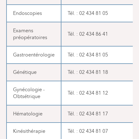
Endoscopies
Tél. : 02 434 81 05
Examens
Tél. : 02 434 86 41
préopératoires
Gastroentérologie
Tél. : 02 434 81 05
Génétique
Tél. : 02 434 81 18
Gynécologie -
Tél. : 02 434 81 12
Obtsétrique
Hématologie
Tél. : 02 434 81 17
Kinésithérapie
Tél. : 02 434 81 07