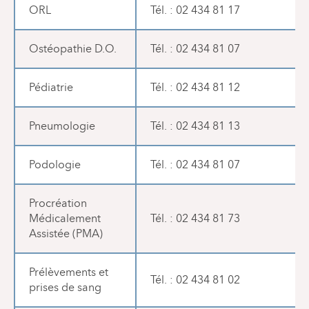
ORL
Tél. : 02 434 81 17
Ostéopathie D.O.
Tél. : 02 434 81 07
Pédiatrie
Tél. : 02 434 81 12
Pneumologie
Tél. : 02 434 81 13
Podologie
Tél. : 02 434 81 07
Procréation
Médicalement
Tél. : 02 434 81 73
Assistée (PMA)
Prélèvements et
Tél. : 02 434 81 02
prises de sang