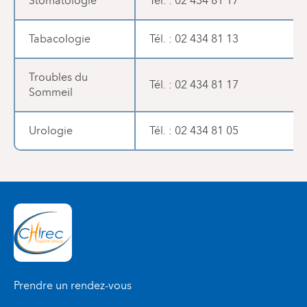
Stomatologie
Tél. : 02 434 81 17
Tabacologie
Tél. : 02 434 81 13
Troubles du
Tél. : 02 434 81 17
Sommeil
Urologie
Tél. : 02 434 81 05
Prendre un rendez-vous