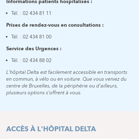
Informations patients hospitalisés :
Tél. : 02 434 81 11
Prises de rendez-vous en consultations :
Tél. : 02 434 81 00
Service des Urgences :
Tél. : 02 434 88 02
L'hôpital Delta est facilement accessible en transports
en commun, à vélo ou en voiture. Que vous veniez du
centre de Bruxelles, de la périphérie ou d'ailleurs,
plusieurs options s'offrent à vous.
ACCÈS À L'HÔPITAL DELTA