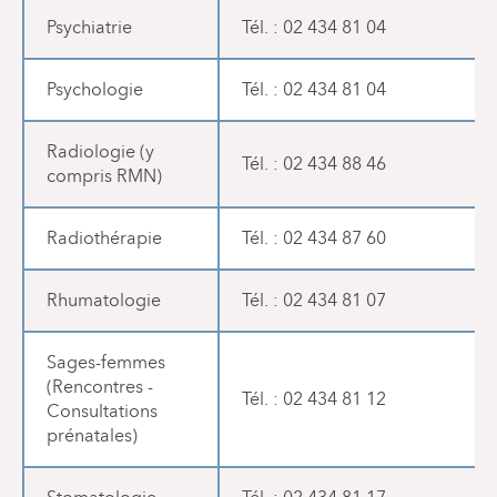
Psychiatrie
Tél. : 02 434 81 04
Psychologie
Tél. : 02 434 81 04
Radiologie (y
Tél. : 02 434 88 46
compris RMN)
Radiothérapie
Tél. : 02 434 87 60
Rhumatologie
Tél. : 02 434 81 07
Sages-femmes
(Rencontres -
Tél. : 02 434 81 12
Consultations
prénatales)