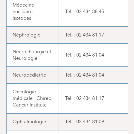
Médecine
nucléaire -
Tél. : 02 434 88 45
Isotopes
Néphrologie
Tél. : 02 434 81 17
Neurochirurgie et
Tél. : 02 434 81 04
Neurologie
Neuropédiatrie
Tél. : 02 434 81 04
Oncologie
médicale - Chirec
Tél. : 02 434 81 17
Cancer Institute
Ophtalmologie
Tél. : 02 434 81 09