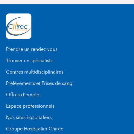
Prendre un rendez-vous
Trouver un spécialiste
Centres multidisciplinaires
Prélèvements et Prises de sang
Offres d’emploi
Espace professionnels
Nos sites hospitaliers
Groupe Hospitalier Chirec