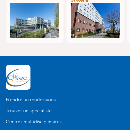
St-Remi
Prendre un rendez-vous
Trouver un spécialiste
Centres multidisciplinaires