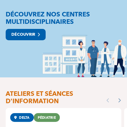
DÉCOUVREZ NOS CENTRES
MULTIDISCIPLINAIRES
DÉCOUVRIR
ATELIERS ET SÉANCES
D'INFORMATION
Previous
Nex
DELTA
PÉDIATRIE