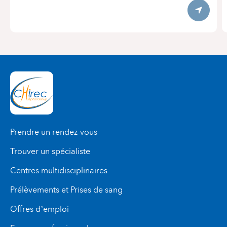
Itinerary
Prendre un rendez-vous
Trouver un spécialiste
Centres multidisciplinaires
Prélèvements et Prises de sang
Offres d’emploi