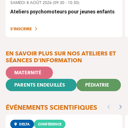
SAMEDI 8 AOÛT 2026
(
09:30
-
10:30
)
Ateliers psychomoteurs pour jeunes enfants
S'INSCRIRE
EN SAVOIR PLUS SUR NOS ATELIERS ET
SÉANCES D'INFORMATION
MATERNITÉ
PARENTS ENDEUILLÉS
PÉDIATRIE
ÉVÉNEMENTS SCIENTIFIQUES
Previous
Nex
DELTA
CONFÉRENCE