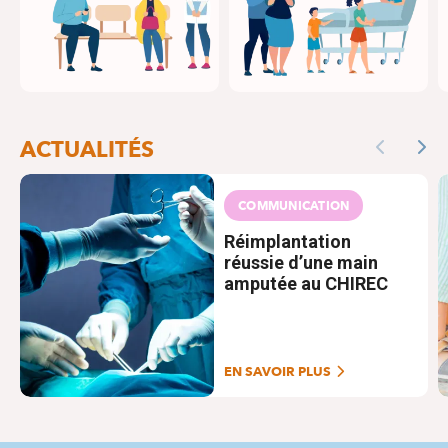
ACTUALITÉS
Previous
Nex
COMMUNICATION
Réimplantation
réussie d’une main
amputée au CHIREC
EN SAVOIR PLUS