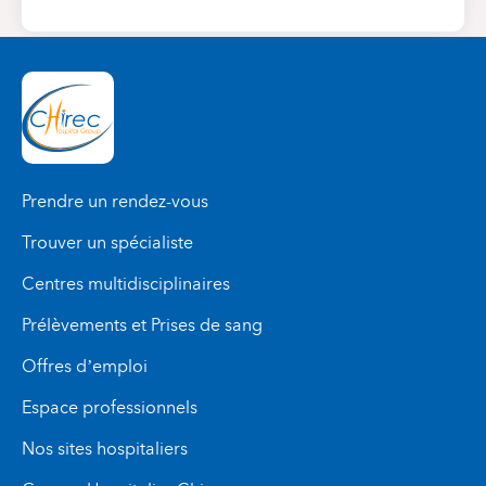
Prendre un rendez-vous
Trouver un spécialiste
Centres multidisciplinaires
Prélèvements et Prises de sang
Offres d’emploi
Espace professionnels
Nos sites hospitaliers