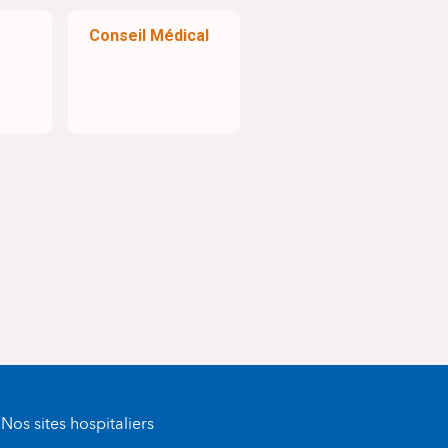
Conseil Médical
Nos sites hospitaliers