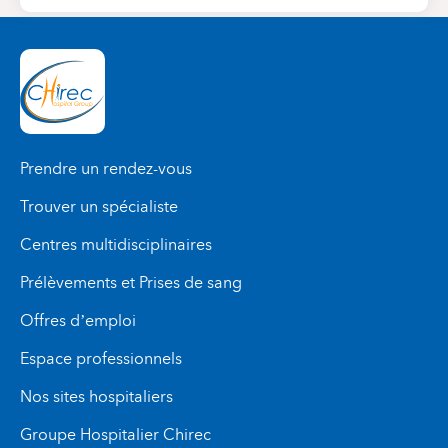
Prendre un rendez-vous
Trouver un spécialiste
Centres multidisciplinaires
Prélèvements et Prises de sang
Offres d’emploi
Espace professionnels
Nos sites hospitaliers
Groupe Hospitalier Chirec