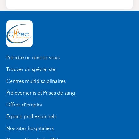
Prendre un rendez-vous
Trouver un spécialiste
Centres multidisciplinaires
Prélèvements et Prises de sang
Offres d’emploi
Espace professionnels
Nos sites hospitaliers