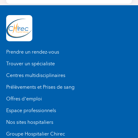
Prendre un rendez-vous
Trouver un spécialiste
Centres multidisciplinaires
Prélèvements et Prises de sang
Offres d’emploi
Espace professionnels
Nos sites hospitaliers
Groupe Hospitalier Chirec