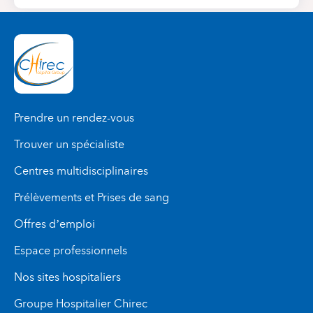
Prendre un rendez-vous
Trouver un spécialiste
Centres multidisciplinaires
Prélèvements et Prises de sang
Offres d’emploi
Espace professionnels
Nos sites hospitaliers
Groupe Hospitalier Chirec