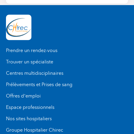
Prendre un rendez-vous
Trouver un spécialiste
Centres multidisciplinaires
Prélèvements et Prises de sang
Offres d’emploi
Espace professionnels
Nos sites hospitaliers
Groupe Hospitalier Chirec