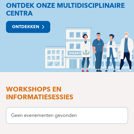
ONTDEK ONZE MULTIDISCIPLINAIRE
CENTRA
ONTDEKKEN
WORKSHOPS EN
INFORMATIESESSIES
Geen evenementen gevonden