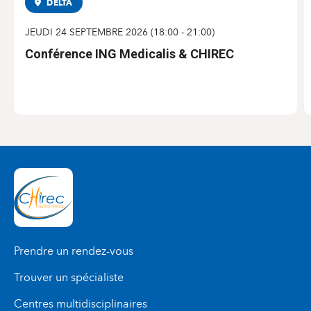
DELTA
CONFÉRENCE
JEUDI 24 SEPTEMBRE 2026
(
18:00
-
21:00
)
Conférence ING Medicalis & CHIREC
S'INSCRIRE
Prendre un rendez-vous
Trouver un spécialiste
Centres multidisciplinaires