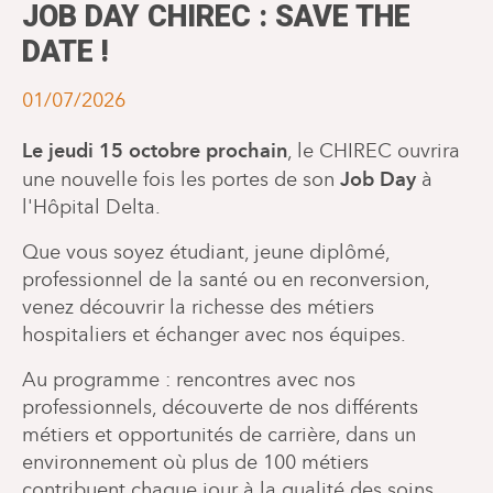
JOB DAY CHIREC : SAVE THE
DATE !
01/07/2026
Le jeudi 15 octobre prochain
, le CHIREC ouvrira
Job Day
une nouvelle fois les portes de son
à
l'Hôpital Delta.
Que vous soyez étudiant, jeune diplômé,
professionnel de la santé ou en reconversion,
venez découvrir la richesse des métiers
hospitaliers et échanger avec nos équipes.
Au programme : rencontres avec nos
professionnels, découverte de nos différents
métiers et opportunités de carrière, dans un
environnement où plus de 100 métiers
contribuent chaque jour à la qualité des soins.