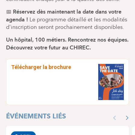
Réservez dès maintenant la date dans votre
📅
agenda !
Le programme détaillé et les modalités
d'inscription seront prochainement disponibles.
Un hôpital, 100 métiers. Rencontrez nos équipes.
Découvrez votre futur au CHIREC.
Télécharger la brochure
ÉVÉNEMENTS LIÉS
Previous
Nex