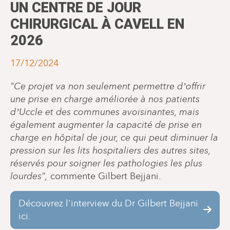
UN CENTRE DE JOUR
CHIRURGICAL À CAVELL EN
2026
17/12/2024
"Ce projet va non seulement permettre d’offrir
une prise en charge améliorée à nos patients
d’Uccle et des communes avoisinantes, mais
également augmenter la capacité de prise en
charge en hôpital de jour, ce qui peut diminuer la
pression sur les lits hospitaliers des autres sites,
réservés pour soigner les pathologies les plus
lourdes",
commente Gilbert Bejjani.
Découvrez l'interview du Dr Gilbert Bejjani
ici.