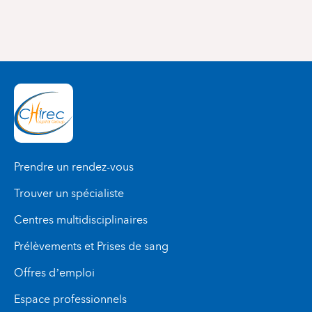
Prendre un rendez-vous
Trouver un spécialiste
Centres multidisciplinaires
Prélèvements et Prises de sang
Offres d’emploi
Espace professionnels