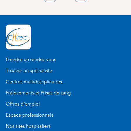
courante
page
précédente
page
Prendre un rendez-vous
Trouver un spécialiste
Centres multidisciplinaires
Prélèvements et Prises de sang
Offres d’emploi
Espace professionnels
Nos sites hospitaliers