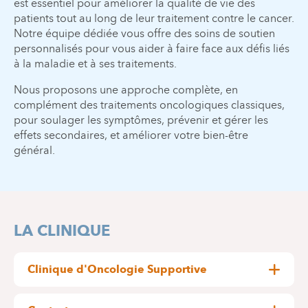
est essentiel pour améliorer la qualité de vie des
patients tout au long de leur traitement contre le cancer.
Notre équipe dédiée vous offre des soins de soutien
personnalisés pour vous aider à faire face aux défis liés
à la maladie et à ses traitements.
Nous proposons une approche complète, en
complément des traitements oncologiques classiques,
pour soulager les symptômes, prévenir et gérer les
effets secondaires, et améliorer votre bien-être
général.
LA CLINIQUE
Clinique d'Oncologie Supportive
La clinique d’oncologie supportive rassemble