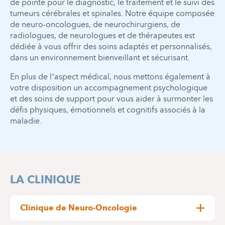
de pointe pour le diagnostic, le traitement et le suivi des
tumeurs cérébrales et spinales. Notre équipe composée
de neuro-oncologues, de neurochirurgiens, de
radiologues, de neurologues et de thérapeutes est
dédiée à vous offrir des soins adaptés et personnalisés,
dans un environnement bienveillant et sécurisant.
En plus de l’aspect médical, nous mettons également à
votre disposition un accompagnement psychologique
et des soins de support pour vous aider à surmonter les
défis physiques, émotionnels et cognitifs associés à la
maladie.
LA CLINIQUE
Clinique de Neuro-Oncologie