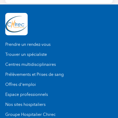
Prendre un rendez-vous
Trouver un spécialiste
Centres multidisciplinaires
Prélèvements et Prises de sang
Offres d’emploi
Espace professionnels
Nos sites hospitaliers
Groupe Hospitalier Chirec