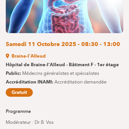
Samedi 11 Octobre 2025 - 08:30 - 13:00
Braine-l'Alleud
Hôpital de Braine-l'Alleud - Bâtiment F - 1er étage
Public
Médecins généralistes et spécialistes
Accréditation INAMI
Accréditation demandée
Gratuit
Programme
Modérateur : Dr B. Vos