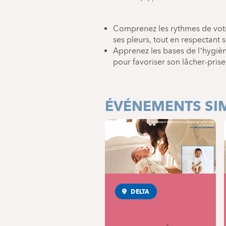
Comprenez les rythmes de votr
ses pleurs, tout en respectant
Apprenez les bases de l’hygiè
pour favoriser son lâcher-pris
ÉVÉNEMENTS SIM
DELTA
MATERNITÉ