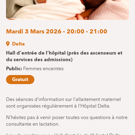
Mardi 3 Mars 2026 - 20:00 - 21:00
Delta
Hall d'entrée de l'hôpital (près des ascenseurs et
du services des admissions)
Public
Femmes enceintes
Gratuit
Des séances d'information sur l'allaitement maternel
sont organisées régulièrement à l'Hôpital Delta.
N'hésitez pas à venir poser toutes vos questions à notre
consultante en lactation.