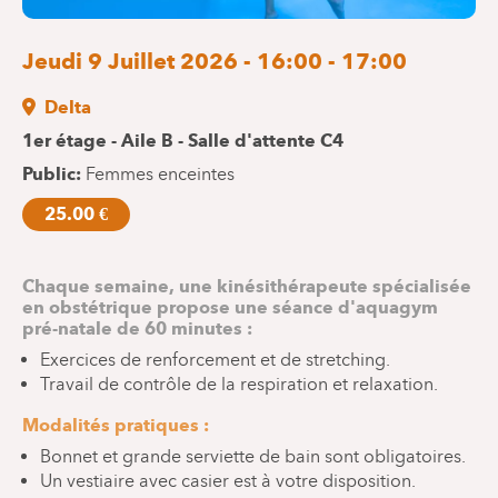
Jeudi 9 Juillet 2026 - 16:00 - 17:00
Delta
1er étage - Aile B - Salle d'attente C4
Public
Femmes enceintes
25.00 €
Chaque semaine, une kinésithérapeute spécialisée
en obstétrique propose une séance d'aquagym
pré-natale de 60 minutes :
Exercices de renforcement et de stretching.
Travail de contrôle de la respiration et relaxation.
Modalités pratiques :
Bonnet et grande serviette de bain sont obligatoires.
Un vestiaire avec casier est à votre disposition.