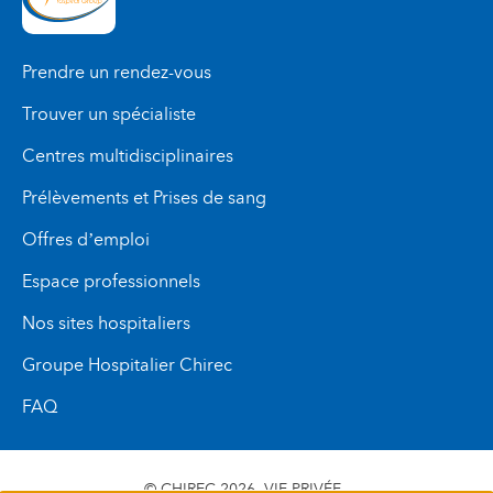
Prendre un rendez-vous
Trouver un spécialiste
Centres multidisciplinaires
Prélèvements et Prises de sang
Offres d’emploi
Espace professionnels
Nos sites hospitaliers
Groupe Hospitalier Chirec
FAQ
© CHIREC 2026
VIE PRIVÉE