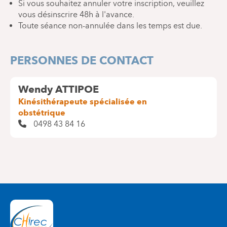
Si vous souhaitez annuler votre inscription, veuillez
vous désinscrire 48h à l'avance.
Toute séance non-annulée dans les temps est due.
PERSONNES DE CONTACT
Wendy ATTIPOE
Kinésithérapeute spécialisée en
obstétrique
0498 43 84 16