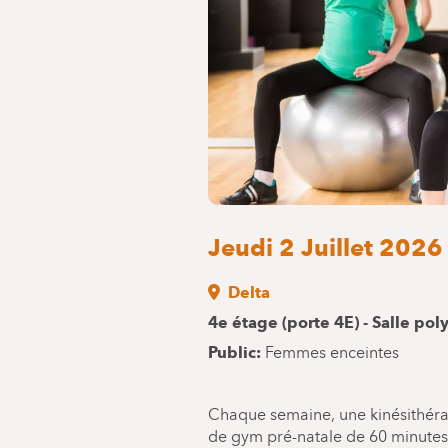
Jeudi 2 Juillet 2026
Delta
4e étage (porte 4E) - Salle pol
Public
Femmes enceintes
Chaque semaine, une kinésithéra
de gym pré-natale de 60 minutes