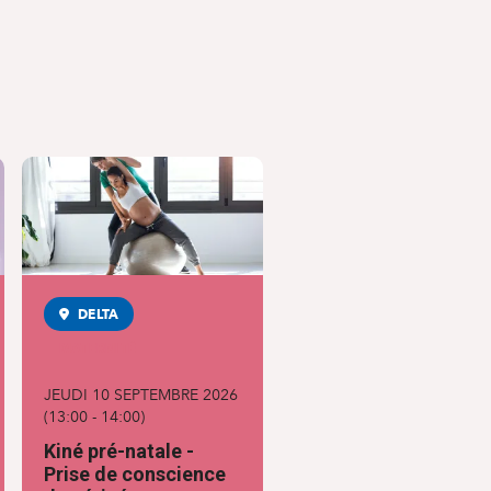
DELTA
MATERNITÉ
JEUDI 10 SEPTEMBRE 2026
(
13:00
-
14:00
)
Kiné pré-natale -
Prise de conscience