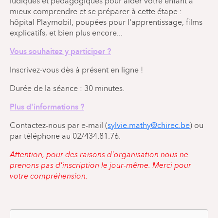
ludiques et pédagogiques pour aider votre enfant à
mieux comprendre et se préparer à cette étape :
hôpital Playmobil, poupées pour l'apprentissage, films
explicatifs, et bien plus encore...
Vous souhaitez y participer ?
Inscrivez-vous dès à présent en ligne !
Durée de la séance : 30 minutes.
Plus d'informations ?
Contactez-nous par e-mail (
sylvie.mathy@chirec.be
) ou
par téléphone au 02/434.81.76.
Attention, pour des raisons d'organisation nous ne
prenons pas d'inscription le jour-même. Merci pour
votre compréhension.