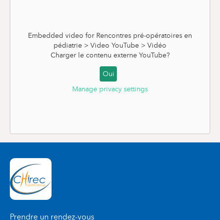
Embedded video for Rencontres pré-opératoires en
pédiatrie > Video YouTube > Vidéo
Charger le contenu externe
YouTube
?
Oui
Manage privacy settings
Prendre un rendez-vous