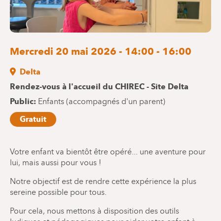
Mercredi 20 mai 2026 - 14:00 - 16:00
Delta
Rendez-vous à l'accueil du CHIREC - Site Delta
Public
Enfants (accompagnés d'un parent)
Gratuit
Votre enfant va bientôt être opéré... une aventure pour
lui, mais aussi pour vous !
Notre objectif est de rendre cette expérience la plus
sereine possible pour tous.
Pour cela, nous mettons à disposition des outils