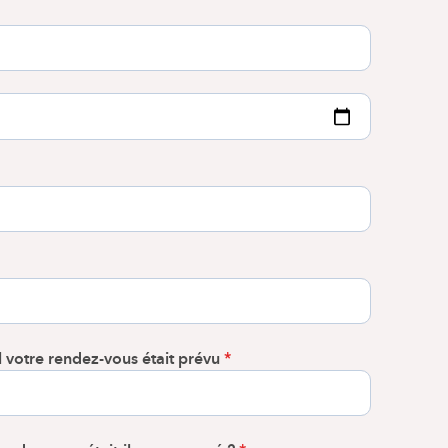
 votre rendez-vous était prévu