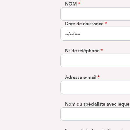
NOM
Date de naissance
N° de téléphone
Adresse e-mail
Nom du spécialiste avec lequel