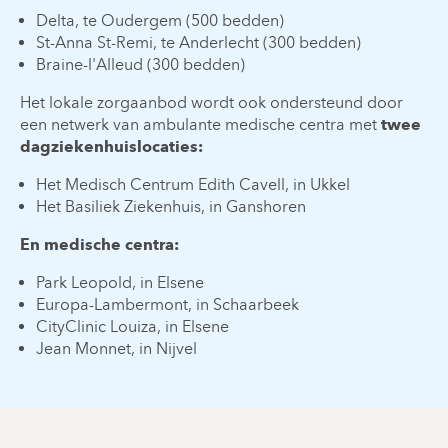
Delta, te Oudergem (500 bedden)
St-Anna St-Remi, te Anderlecht (300 bedden)
Braine-l'Alleud (300 bedden)
Het lokale zorgaanbod wordt ook ondersteund door
een netwerk van ambulante medische centra met
twee
dagziekenhuislocaties:
Het Medisch Centrum Edith Cavell, in Ukkel
Het Basiliek Ziekenhuis, in Ganshoren
En medische centra:
Park Leopold, in Elsene
Europa-Lambermont, in Schaarbeek
CityClinic Louiza, in Elsene
Jean Monnet, in Nijvel