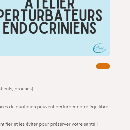
tients, proches)
ces du quotidien peuvent perturber notre équilibre
ifier et les éviter pour préserver votre santé !