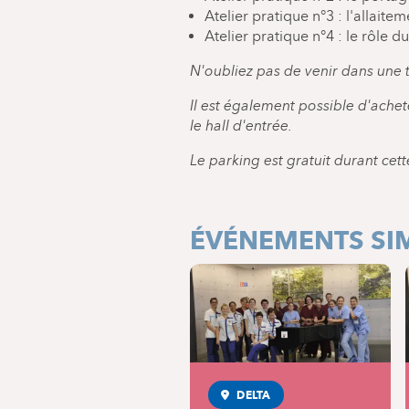
Atelier pratique n°3 : l'allaite
Atelier pratique n°4 : le rôle d
N'oubliez pas de venir dans une 
Il est également possible d'ach
le hall d'entrée.
Le parking est gratuit durant cett
ÉVÉNEMENTS SIM
DELTA