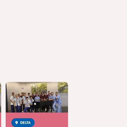
DELTA