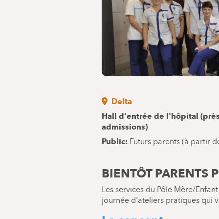
Delta
Hall d'entrée de l'hôpital (pr
admissions)
Public
Futurs parents (à partir 
BIENTÔT PARENTS P
Les services du Pôle Mère/Enfant 
journée d'ateliers pratiques qui 