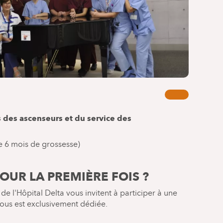
ès des ascenseurs et du service des
de 6 mois de grossesse)
OUR LA PREMIÈRE FOIS ?
de l'Hôpital Delta vous invitent à participer à une
vous est exclusivement dédiée.