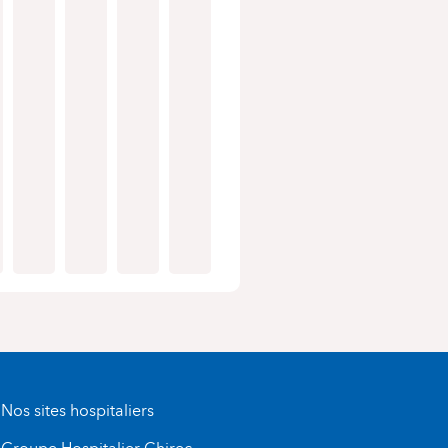
Nos sites hospitaliers