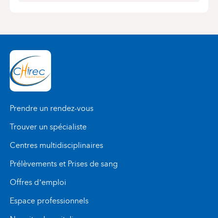
Prendre un rendez-vous
Trouver un spécialiste
Centres multidisciplinaires
Prélèvements et Prises de sang
Offres d’emploi
Espace professionnels